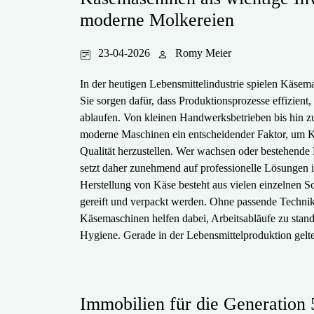
moderne Molkereien
23-04-2026
Romy Meier
In der heutigen Lebensmittelindustrie spielen Käsema
Sie sorgen dafür, dass Produktionsprozesse effizient,
ablaufen. Von kleinen Handwerksbetrieben bis hin z
moderne Maschinen ein entscheidender Faktor, um K
Qualität herzustellen. Wer wachsen oder bestehende
setzt daher zunehmend auf professionelle Lösungen
Herstellung von Käse besteht aus vielen einzelnen Sc
gereift und verpackt werden. Ohne passende Technik
Käsemaschinen helfen dabei, Arbeitsabläufe zu standa
Hygiene. Gerade in der Lebensmittelproduktion gelten
Immobilien für die Generation