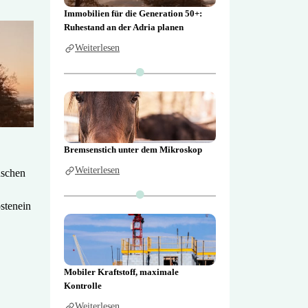
Immobilien für die Generation 50+:
Ruhestand an der Adria planen
Weiterlesen
Bremsenstich unter dem Mikroskop
Weiterlesen
nschen
stenein
Mobiler Kraftstoff, maximale
Kontrolle
Weiterlesen