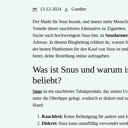
13-12-2024
Gunther
Der Markt für Snus boomt, und immer mehr Mensch
Vorteile dieser rauchfreien Alternative zu Zigaretten
Suche nach hochwertigem Snus bist, ist
Snusfarmer
Adresse. In diesem Blogbeitrag erfährst du, warum 
der besten Plattformen für den Kauf von Snus ist und
bietet, deine Bestellung online aufzugeben.
Was ist Snus und warum is
beliebt?
Snus
ist ein rauchfreies Tabakprodukt, das seinen 
unter die Oberlippe gelegt, wodurch er diskret und 
Hand:
Rauchfrei:
Keine Belästigung für andere und
Diskret:
Snus kann unauffällig verwendet werd